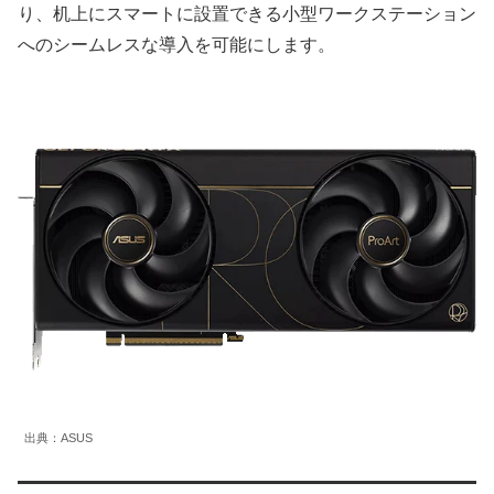
り、机上にスマートに設置できる小型ワークステーション
へのシームレスな導入を可能にします。
出典：ASUS