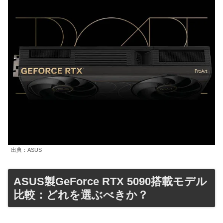
出典：ASUS
ASUS製GeForce RTX 5090搭載モデル
比較：どれを選ぶべきか？