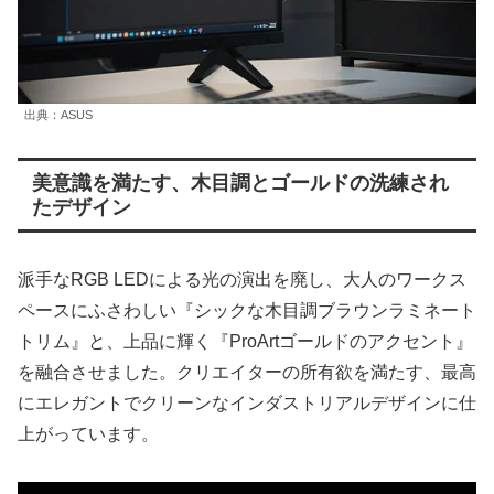
出典：ASUS
美意識を満たす、木目調とゴールドの洗練され
たデザイン
派手なRGB LEDによる光の演出を廃し、大人のワークス
ペースにふさわしい『シックな木目調ブラウンラミネート
トリム』と、上品に輝く『ProArtゴールドのアクセント』
を融合させました。クリエイターの所有欲を満たす、最高
にエレガントでクリーンなインダストリアルデザインに仕
上がっています。