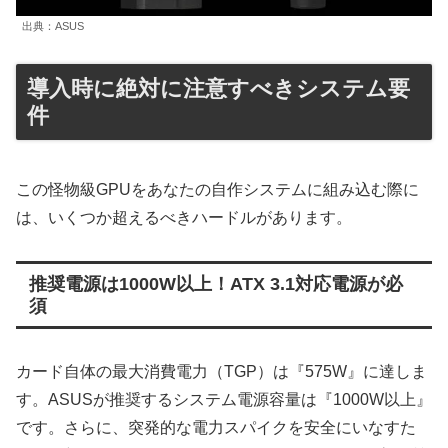
出典：ASUS
導入時に絶対に注意すべきシステム要
件
この怪物級GPUをあなたの自作システムに組み込む際に
は、いくつか超えるべきハードルがあります。
推奨電源は1000W以上！ATX 3.1対応電源が必
須
カード自体の最大消費電力（TGP）は『575W』に達しま
す。ASUSが推奨するシステム電源容量は『1000W以上』
です。さらに、突発的な電力スパイクを安全にいなすた