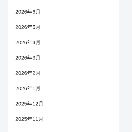
2026年6月
2026年5月
2026年4月
2026年3月
2026年2月
2026年1月
2025年12月
2025年11月