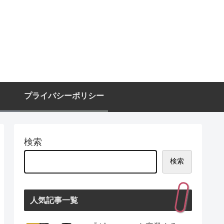
プライバシーポリシー
検索
検索
人気記事一覧