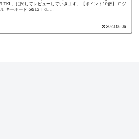
13 TKL」に関してレビューしていきます。【ポイント10倍】 ロジ
 キーボード G913 TKL ...
2023.06.06