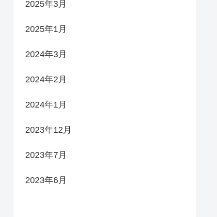
2025年3月
2025年1月
2024年3月
2024年2月
2024年1月
2023年12月
2023年7月
2023年6月