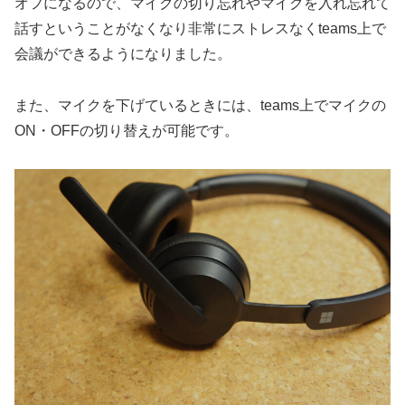
オフになるので、マイクの切り忘れやマイクを入れ忘れて
話すということがなくなり非常にストレスなくteams上で
会議ができるようになりました。
また、マイクを下げているときには、teams上でマイクの
ON・OFFの切り替えが可能です。