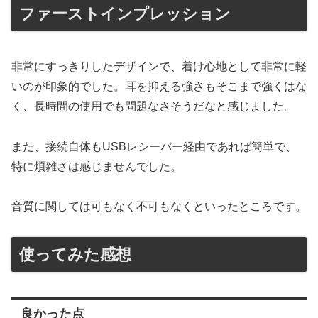
ファーストインプレッション
非常にすっきりしたデザインで、着け心地として非常に軽
いのが印象的でした。耳を抑える強さもそこまで強くはな
く、長時間の使用でも問題なさそうだなと感じました。
また、接続自体もUSBレシーバー経由であれば簡単で、
特に煩雑さは感じませんでした。
音質に関しては可もなく不可もなくといったところです。
使ってみた感想
良かった点