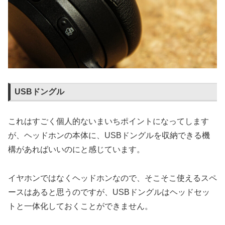
USBドングル
これはすごく個人的ないまいちポイントになってします
が、ヘッドホンの本体に、USBドングルを収納できる機
構があればいいのにと感じています。
イヤホンではなくヘッドホンなので、そこそこ使えるスペ
ースはあると思うのですが、USBドングルはヘッドセッ
トと一体化しておくことができません。