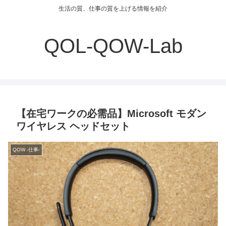
生活の質、仕事の質を上げる情報を紹介
QOL-QOW-Lab
【在宅ワークの必需品】Microsoft モダン
ワイヤレス ヘッドセット
QOW -仕事-