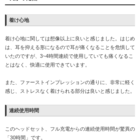
着け心地
着け心地に関しては想像以上に良いと感じました。はじめ
は、耳を抑える形になるので耳が痛くなることを危惧して
いたのですが、3~4時間連続で使用していても痛くなるこ
とはなく、快適に使用できています。
また、ファーストインプレッションの通りに、非常に軽く
感じ、ストレスなく着けられる部分は良いと感じました。
連続使用時間
このヘッドセット、フル充電からの連続使用時間が驚異の
「30時間」です。