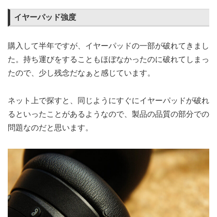
イヤーパッド強度
購入して半年ですが、イヤーパッドの一部が破れてきまし
た。持ち運びをすることもほぼなかったのに破れてしまっ
たので、少し残念だなぁと感じています。
ネット上で探すと、同じようにすぐにイヤーパッドが破れ
るといったことがあるようなので、製品の品質の部分での
問題なのだと思います。