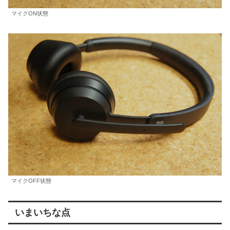
マイクON状態
マイクOFF状態
いまいちな点