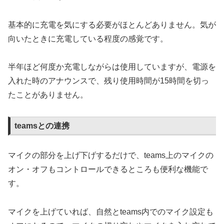
基本的に充電を気にする必要がほとんどありません。気が
向いたときに充電している程度の感覚です。
半年ほど何度か充電しながらは使用していますが、電源を
入れた時のアナウンスで、残り使用時間が15時間を切っ
たことがありません。
teamsとの連携
マイクの部分を上げ下げするだけで、teams上のマイクの
オン・オフもコントロールできるところも便利な機能で
す。
マイクを上げていれば、自然とteams内でのマイク設定も