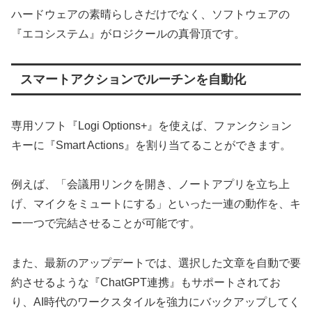
ハードウェアの素晴らしさだけでなく、ソフトウェアの
『エコシステム』がロジクールの真骨頂です。
スマートアクションでルーチンを自動化
専用ソフト『Logi Options+』を使えば、ファンクション
キーに『Smart Actions』を割り当てることができます。
例えば、「会議用リンクを開き、ノートアプリを立ち上
げ、マイクをミュートにする」といった一連の動作を、キ
ー一つで完結させることが可能です。
また、最新のアップデートでは、選択した文章を自動で要
約させるような『ChatGPT連携』もサポートされてお
り、AI時代のワークスタイルを強力にバックアップしてく