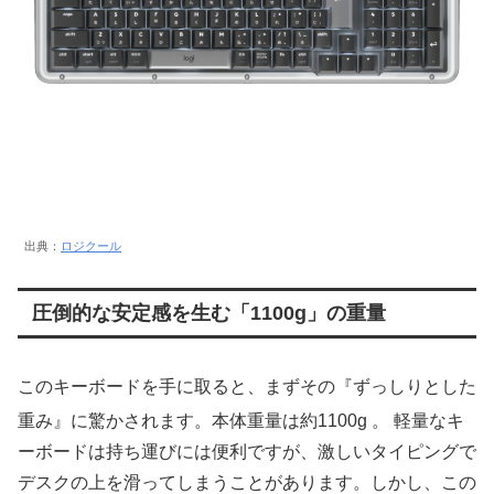
出典：
ロジクール
圧倒的な安定感を生む「1100g」の重量
このキーボードを手に取ると、まずその『ずっしりとした
重み』に驚かされます。本体重量は約1100g
。 軽量なキ
ーボードは持ち運びには便利ですが、激しいタイピングで
デスクの上を滑ってしまうことがあります。しかし、この