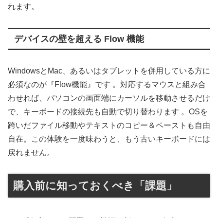
れます。
デバイスの壁を超える Flow 機能
WindowsとMac、あるいはタブレットを併用している方に
必須なのが『Flow機能』です 。対応するマウスと組み合
わせれば、パソコンの画面端にカーソルを移動させるだけ
で、キーボードの接続先も自動で切り替わります 。OSを
跨いだファイル移動やテキストのコピー＆ペーストも自由
自在。この体験を一度味わうと、もう古いキーボードには
戻れません。
購入前に知っておくべき「課題」