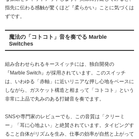
指先に伝わる感触が驚くほど『柔らかい』ことに気づくは
ずです。
魔法の「コトコト」音を奏でる Marble
Switches
組み合わせられるキースイッチには、独自開発の
『Marble Switch』が採用されています。このスイッチ
は、いわゆる「赤軸」に近いリニアな押し心地をベースに
しながら、ガスケット構造と相まって「コトコト」という
非常に上品で丸みのある打鍵音を奏でます。
SNSや専門家のレビューでも、この音質は「クリーミ
ー」「耳に心地よい」と絶賛されています。タイピングす
ること自体がリズムを生み、仕事の効率が自然と上がって