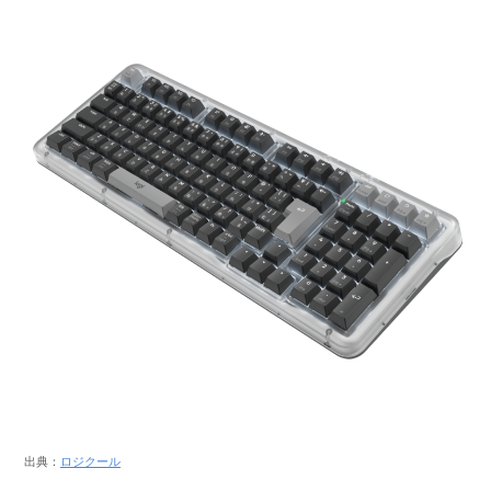
出典：
ロジクール