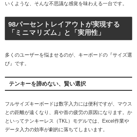
いくような、そんな不思議な感覚を味わえる一台です。
98パーセントレイアウトが実現する
「ミニマリズム」と「実用性」
多くのユーザーを悩ませるのが、キーボードの『サイズ選
び』です。
テンキーを諦めない、賢い選択
フルサイズキーボードは数字入力には便利ですが、マウス
との距離が遠くなり、肩や首の疲労の原因になります。か
といってテンキーレス（TKL）モデルでは、Excel作業や
データ入力の効率が劇的に落ちてしまいます。