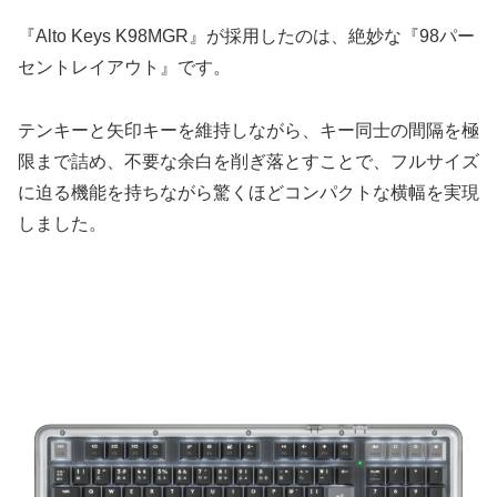
『Alto Keys K98MGR』が採用したのは、絶妙な『98パー
セントレイアウト』です。
テンキーと矢印キーを維持しながら、キー同士の間隔を極
限まで詰め、不要な余白を削ぎ落とすことで、フルサイズ
に迫る機能を持ちながら驚くほどコンパクトな横幅を実現
しました。