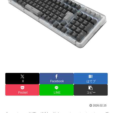
X
Facebook
はてブ
Pocket
LINE
コピー
2026.02.15