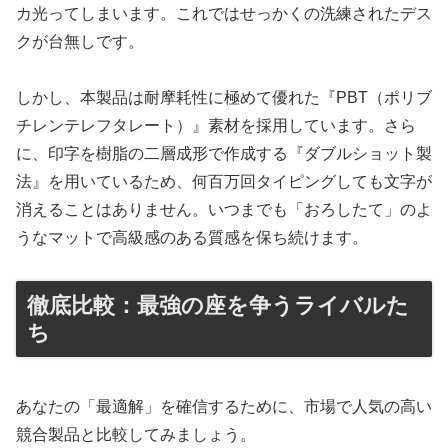
カ光ってしまいます。これではせっかくの洗練されたデス
クが台無しです。
しかし、本製品は耐摩耗性に極めて優れた『PBT（ポリブ
チレンテレフタレート）』素材を採用しています。さら
に、印字を樹脂の二層成形で作成する『ダブルショット製
法』を用いているため、何百万回タイピングしても文字が
消えることはありません。いつまでも「おろしたて」のよ
うなマットで高級感のある質感を保ち続けます。
徹底比較：最強の座を争うライバルた
ち
あなたの「最適解」を確信するために、市場で人気の高い
競合製品と比較してみましょう。