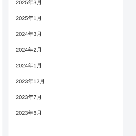
2025年3月
2025年1月
2024年3月
2024年2月
2024年1月
2023年12月
2023年7月
2023年6月