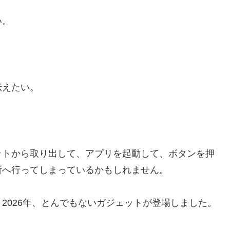
い。
伝えたい。
ットから取り出して、アプリを起動して、ボタンを押
所へ行ってしまっているかもしれません。
2026年、とんでもないガジェットが登場しました。