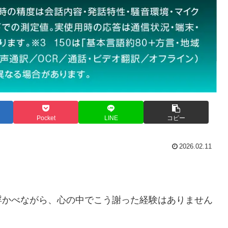
Pocket
LINE
コピー
2026.02.11
浮かべながら、心の中でこう謝った経験はありません