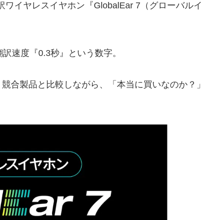
ワイヤレスイヤホン『GlobalEar 7（グローバルイ
訳速度『0.3秒』という数字。
、競合製品と比較しながら、「本当に買いなのか？」