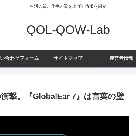
生活の質、仕事の質を上げる情報を紹介
QOL-QOW-Lab
い合わせフォーム
サイトマップ
運営者情報
衝撃。『GlobalEar 7』は言葉の壁