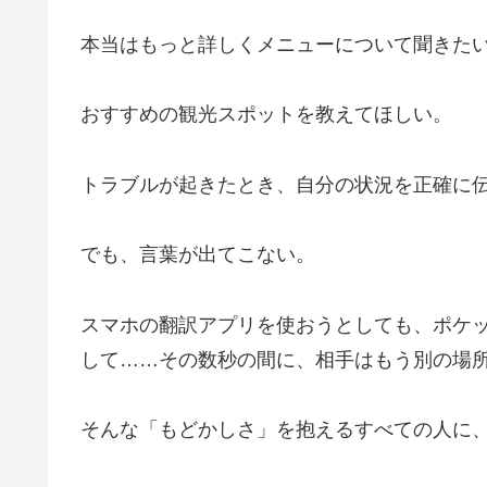
本当はもっと詳しくメニューについて聞きた
おすすめの観光スポットを教えてほしい。
トラブルが起きたとき、自分の状況を正確に
でも、言葉が出てこない。
スマホの翻訳アプリを使おうとしても、ポケ
して……その数秒の間に、相手はもう別の場
そんな「もどかしさ」を抱えるすべての人に、