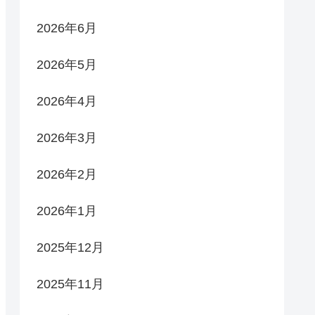
2026年6月
2026年5月
2026年4月
2026年3月
2026年2月
2026年1月
2025年12月
2025年11月