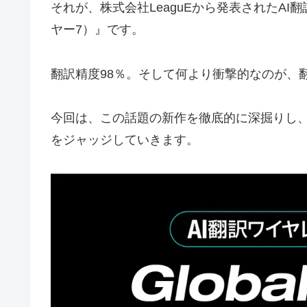
それが、株式会社LeaguEから発表されたAI翻訳
ヤー7）』です。
翻訳精度98％。そして何より衝撃的なのが、翻
今回は、この話題の新作を徹底的に深掘りし
をジャッジしていきます。