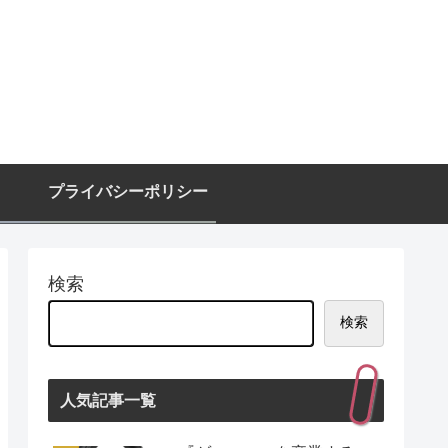
プライバシーポリシー
検索
検索
人気記事一覧