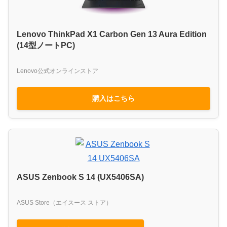
Lenovo ThinkPad X1 Carbon Gen 13 Aura Edition
(14型ノートPC)
Lenovo公式オンラインストア
購入はこちら
ASUS Zenbook S 14 (UX5406SA)
ASUS Store（エイスース ストア）