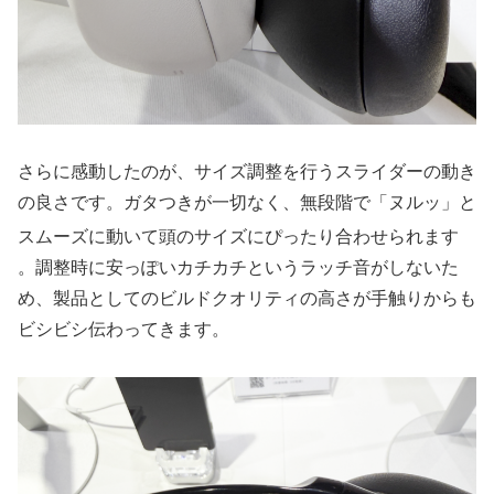
さらに感動したのが、サイズ調整を行うスライダーの動き
の良さです。ガタつきが一切なく、無段階で「ヌルッ」と
スムーズに動いて頭のサイズにぴったり合わせられます
。調整時に安っぽいカチカチというラッチ音がしないた
め、製品としてのビルドクオリティの高さが手触りからも
ビシビシ伝わってきます。