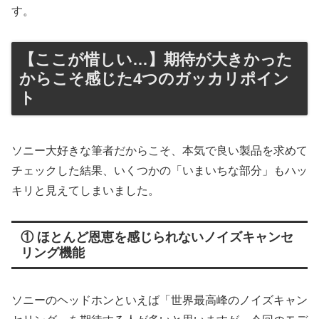
す。
【ここが惜しい…】期待が大きかった
からこそ感じた4つのガッカリポイン
ト
ソニー大好きな筆者だからこそ、本気で良い製品を求めて
チェックした結果、いくつかの「いまいちな部分」もハッ
キリと見えてしまいました。
① ほとんど恩恵を感じられないノイズキャンセ
リング機能
ソニーのヘッドホンといえば「世界最高峰のノイズキャン