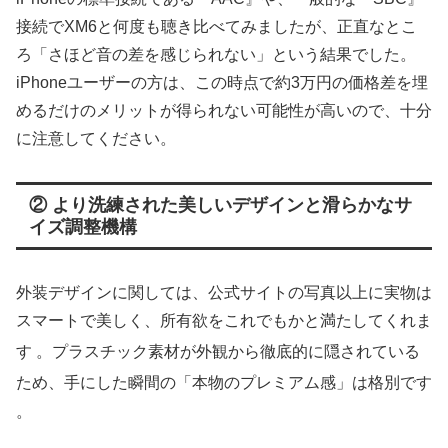
接続でXM6と何度も聴き比べてみましたが、正直なとこ
ろ「さほど音の差を感じられない」という結果でした。
iPhoneユーザーの方は、この時点で約3万円の価格差を埋
めるだけのメリットが得られない可能性が高いので、十分
に注意してください。
② より洗練された美しいデザインと滑らかなサ
イズ調整機構
外装デザインに関しては、公式サイトの写真以上に実物は
スマートで美しく、所有欲をこれでもかと満たしてくれま
す
。プラスチック素材が外観から徹底的に隠されている
ため、手にした瞬間の「本物のプレミアム感」は格別です
。