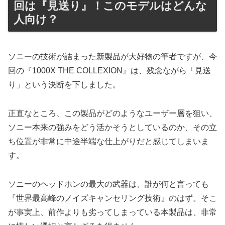
回は『見送り』！このモデルはどんな
人向け？
ソニーの技術が詰まった新製品が大好物の筆者ですが、今
回の『1000X THE COLLEXION』は、残念ながら「見送
り」という決断を下しました。
正直なところ、この製品がどのようなユーザー層を狙い、
ソニー本来の強みをどう活かそうとしているのか、その立
ち位置が非常に中途半端な仕上がりだと感じてしまいま
す。
ソニーのヘッドホンの最大の武器は、誰が何と言っても
『世界最高峰のノイズキャンセリング技術』のはず。そこ
が事実上、前作よりも劣ってしまっている本製品は、非常