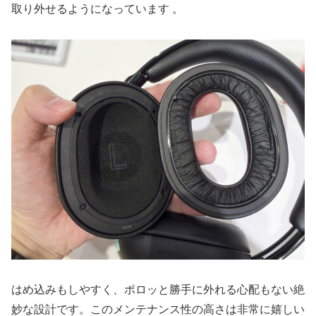
取り外せるようになっています
。
はめ込みもしやすく、ポロッと勝手に外れる心配もない絶
妙な設計です。このメンテナンス性の高さは非常に嬉しい