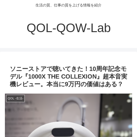
生活の質、仕事の質を上げる情報を紹介
QOL-QOW-Lab
ソニーストアで聴いてきた！10周年記念モ
デル『1000X THE COLLEXION』超本音実
機レビュー。本当に9万円の価値はある？
QOL -生活-