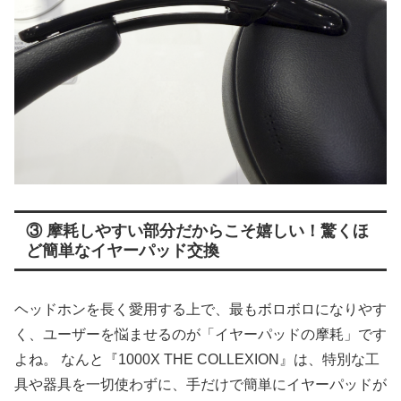
③ 摩耗しやすい部分だからこそ嬉しい！驚くほ
ど簡単なイヤーパッド交換
ヘッドホンを長く愛用する上で、最もボロボロになりやす
く、ユーザーを悩ませるのが「イヤーパッドの摩耗」です
よね。 なんと『1000X THE COLLEXION』は、特別な工
具や器具を一切使わずに、手だけで簡単にイヤーパッドが