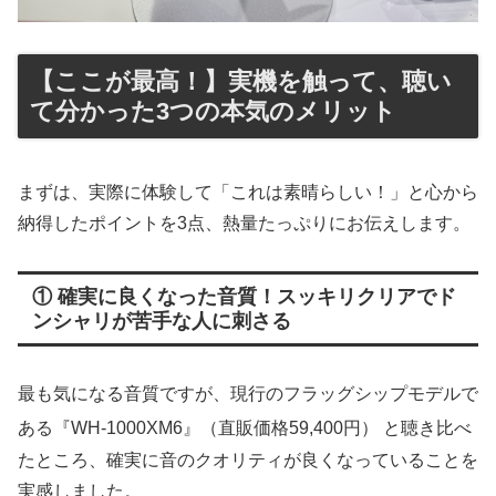
【ここが最高！】実機を触って、聴い
て分かった3つの本気のメリット
まずは、実際に体験して「これは素晴らしい！」と心から
納得したポイントを3点、熱量たっぷりにお伝えします。
① 確実に良くなった音質！スッキリクリアでド
ンシャリが苦手な人に刺さる
最も気になる音質ですが、現行のフラッグシップモデルで
ある『WH-1000XM6』（直販価格59,400円）
と聴き比べ
たところ、確実に音のクオリティが良くなっていることを
実感しました。