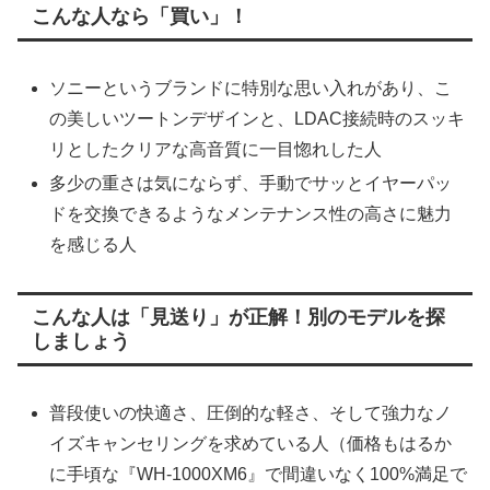
こんな人なら「買い」！
ソニーというブランドに特別な思い入れがあり、こ
の美しいツートンデザインと、LDAC接続時のスッキ
リとしたクリアな高音質に一目惚れした人
多少の重さは気にならず、手動でサッとイヤーパッ
ドを交換できるようなメンテナンス性の高さに魅力
を感じる人
こんな人は「見送り」が正解！別のモデルを探
しましょう
普段使いの快適さ、圧倒的な軽さ、そして強力なノ
イズキャンセリングを求めている人（価格もはるか
に手頃な『WH-1000XM6』で間違いなく100%満足で