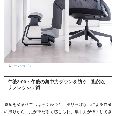
出典：
サンワサプライ
午後2:00：午後の集中力ダウンを防ぐ、動的な
リフレッシュ術
昼食を済ませてしばらく経つと、座りっぱなしによる血液
の滞りから、足が重だるく感じられ、集中力が低下してき