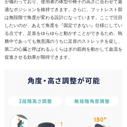
が備わっており、使用者の体型や椅子の高さに合わせて最
適なポジションを維持できます。さらに、フットレスト部
は無段階で角度が変わる設計になっています。ここで注目
したいのが、あえて角度を『固定できない』仕様にしてい
る点です。足首をゆらゆらと動かすことができるため、執
務中であっても無意識のうちに足首のストレッチを促し、
第二の心臓と呼ばれるふくらはぎの筋肉を動かして血流を
促進させる効果が期待できます。