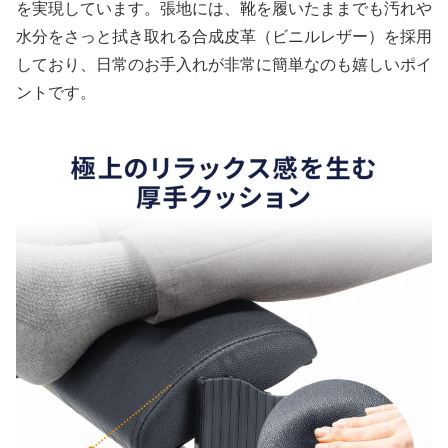
を実現しています。張地には、靴を履いたままでも汚れや
水分をさっと拭き取れる合成皮革（ビニルレザー）を採用
しており、日常のお手入れが非常に簡単なのも嬉しいポイ
ントです。