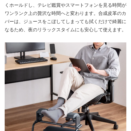
くホールドし、テレビ鑑賞やスマートフォンを見る時間が
ワンランク上の贅沢な時間へと変わります。合成皮革のカ
バーは、ジュースをこぼしてしまっても拭くだけで綺麗に
なるため、夜のリラックスタイムにも安心して使えます。