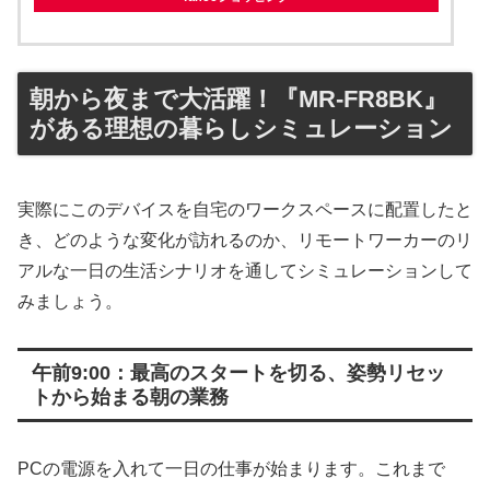
朝から夜まで大活躍！『MR-FR8BK』
がある理想の暮らしシミュレーション
実際にこのデバイスを自宅のワークスペースに配置したと
き、どのような変化が訪れるのか、リモートワーカーのリ
アルな一日の生活シナリオを通してシミュレーションして
みましょう。
午前9:00：最高のスタートを切る、姿勢リセッ
トから始まる朝の業務
PCの電源を入れて一日の仕事が始まります。これまで