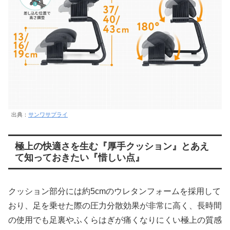
出典：
サンワサプライ
極上の快適さを生む『厚手クッション』とあえ
て知っておきたい『惜しい点』
クッション部分には約5cmのウレタンフォームを採用して
おり、足を乗せた際の圧力分散効果が非常に高く、長時間
の使用でも足裏やふくらはぎが痛くなりにくい極上の質感