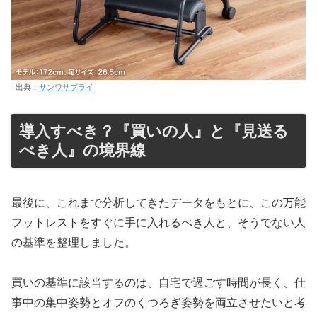
出典：
サンワサプライ
導入すべき？『買いの人』と『見送る
べき人』の境界線
最後に、これまで分析してきたデータをもとに、この万能
フットレストをすぐに手に入れるべき人と、そうでない人
の基準を整理しました。
買いの基準に該当するのは、自宅で過ごす時間が長く、仕
事中の集中姿勢とオフのくつろぎ姿勢を両立させたいと考