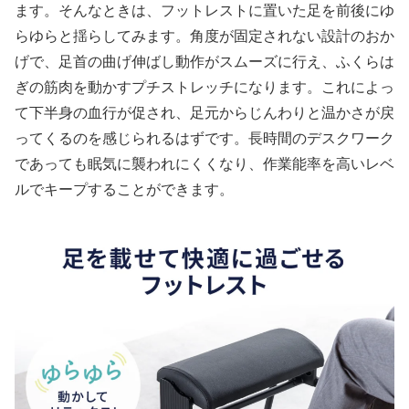
ます。そんなときは、フットレストに置いた足を前後にゆ
らゆらと揺らしてみます。角度が固定されない設計のおか
げで、足首の曲げ伸ばし動作がスムーズに行え、ふくらは
ぎの筋肉を動かすプチストレッチになります。これによっ
て下半身の血行が促され、足元からじんわりと温かさが戻
ってくるのを感じられるはずです。長時間のデスクワーク
であっても眠気に襲われにくくなり、作業能率を高いレベ
ルでキープすることができます。