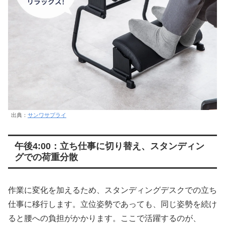
出典：
サンワサプライ
午後4:00：立ち仕事に切り替え、スタンディン
グでの荷重分散
作業に変化を加えるため、スタンディングデスクでの立ち
仕事に移行します。立位姿勢であっても、同じ姿勢を続け
ると腰への負担がかかります。ここで活躍するのが、