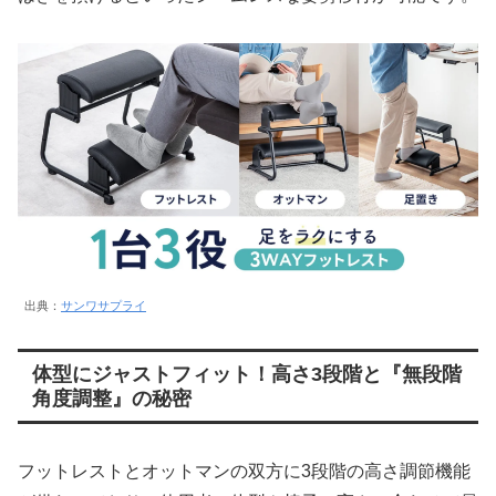
出典：
サンワサプライ
体型にジャストフィット！高さ3段階と『無段階
角度調整』の秘密
フットレストとオットマンの双方に3段階の高さ調節機能