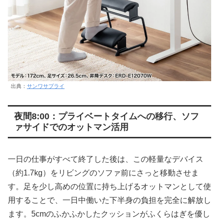
出典：
サンワサプライ
夜間8:00：プライベートタイムへの移行、ソフ
ァサイドでのオットマン活用
一日の仕事がすべて終了した後は、この軽量なデバイス
（約1.7kg）をリビングのソファ前にさっと移動させま
す。足を少し高めの位置に持ち上げるオットマンとして使
用することで、一日中働いた下半身の負担を完全に解放し
ます。5cmのふかふかしたクッションがふくらはぎを優し